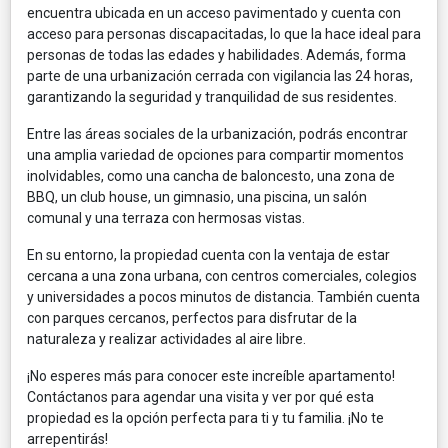
encuentra ubicada en un acceso pavimentado y cuenta con
acceso para personas discapacitadas, lo que la hace ideal para
personas de todas las edades y habilidades. Además, forma
parte de una urbanización cerrada con vigilancia las 24 horas,
garantizando la seguridad y tranquilidad de sus residentes.
Entre las áreas sociales de la urbanización, podrás encontrar
una amplia variedad de opciones para compartir momentos
inolvidables, como una cancha de baloncesto, una zona de
BBQ, un club house, un gimnasio, una piscina, un salón
comunal y una terraza con hermosas vistas.
En su entorno, la propiedad cuenta con la ventaja de estar
cercana a una zona urbana, con centros comerciales, colegios
y universidades a pocos minutos de distancia. También cuenta
con parques cercanos, perfectos para disfrutar de la
naturaleza y realizar actividades al aire libre.
¡No esperes más para conocer este increíble apartamento!
Contáctanos para agendar una visita y ver por qué esta
propiedad es la opción perfecta para ti y tu familia. ¡No te
arrepentirás!