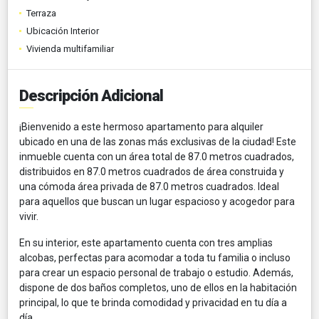
Terraza
Ubicación Interior
Vivienda multifamiliar
Descripción Adicional
¡Bienvenido a este hermoso apartamento para alquiler
ubicado en una de las zonas más exclusivas de la ciudad! Este
inmueble cuenta con un área total de 87.0 metros cuadrados,
distribuidos en 87.0 metros cuadrados de área construida y
una cómoda área privada de 87.0 metros cuadrados. Ideal
para aquellos que buscan un lugar espacioso y acogedor para
vivir.
En su interior, este apartamento cuenta con tres amplias
alcobas, perfectas para acomodar a toda tu familia o incluso
para crear un espacio personal de trabajo o estudio. Además,
dispone de dos baños completos, uno de ellos en la habitación
principal, lo que te brinda comodidad y privacidad en tu día a
día.