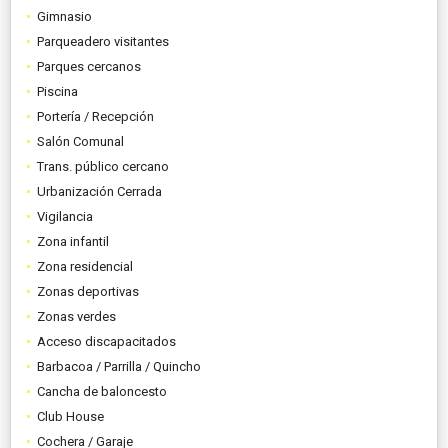
Gimnasio
Parqueadero visitantes
Parques cercanos
Piscina
Portería / Recepción
Salón Comunal
Trans. público cercano
Urbanización Cerrada
Vigilancia
Zona infantil
Zona residencial
Zonas deportivas
Zonas verdes
Acceso discapacitados
Barbacoa / Parrilla / Quincho
Cancha de baloncesto
Club House
Cochera / Garaje