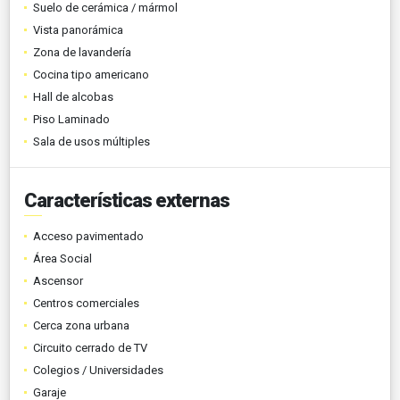
Suelo de cerámica / mármol
Vista panorámica
Zona de lavandería
Cocina tipo americano
Hall de alcobas
Piso Laminado
Sala de usos múltiples
Características externas
Acceso pavimentado
Área Social
Ascensor
Centros comerciales
Cerca zona urbana
Circuito cerrado de TV
Colegios / Universidades
Garaje