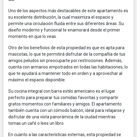
Uno de los aspectos más destacables de este apartamento es
su excelente distribución, la cual maximiza el espacio y
permite una circulación fluida entre sus diferentes áreas. Su
diseño moderno y funcional te enamorará desde el primer
momento en que lo veas.
Otro de los beneficios de esta propiedad es que es apta para
mascotas, lo que te permitirá disfrutar de la compañía de tus
amigos peludos sin preocuparte por restricciones. Además,
cuenta con armarios empotrados en todas las habitaciones, lo
que te ayudará a mantener todo en orden y a aprovechar al
máximo el espacio disponible.
Su cocina integral con barra estilo americano es el lugar
perfecto para preparar tus comidas favoritas y compartir
gratos momentos con familiares y amigos. El apartamento
también cuenta con un cómodo balcón, ideal para relajarse y
disfrutar de una vista panorámica de la ciudad mientras
tomas un café o lees un libro.
En cuanto a las características externas, esta propiedad se