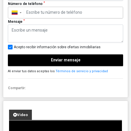
*
Número de teléfono
▼
*
Mensaje
Acepto recibir información sobre ofertas inmobiliarias
Enviar mensaje
Al enviar tus datos aceptas los
Términos de servicio y privacidad
Compartir:
Video