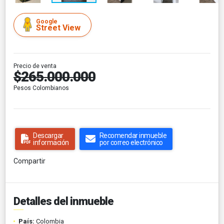
Google
Street View
Precio de venta
$265.000.000
Pesos Colombianos
Descargar
Recomendar inmueble
información
por correo electrónico
Compartir
Detalles del inmueble
País:
Colombia