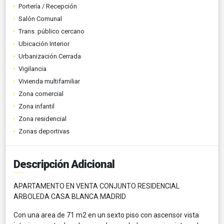
Portería / Recepción
Salón Comunal
Trans. público cercano
Ubicación Interior
Urbanización Cerrada
Vigilancia
Vivienda multifamiliar
Zona comercial
Zona infantil
Zona residencial
Zonas deportivas
Descripción Adicional
APARTAMENTO EN VENTA CONJUNTO RESIDENCIAL
ARBOLEDA CASA BLANCA MADRID
Con una area de 71 m2 en un sexto piso con ascensor vista