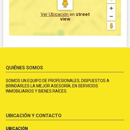
Ver Ubicación
en
street
view
QUIÉNES SOMOS
SOMOS UN EQUIPO DE PROFESIONALES, DISPUESTOS A
BRINDARLES LA MEJOR ASESORÍA; EN SERVICIOS
INMOBILIARIOS Y BIENES RAÍCES.
UBICACIÓN Y CONTACTO
UBICACIÓN