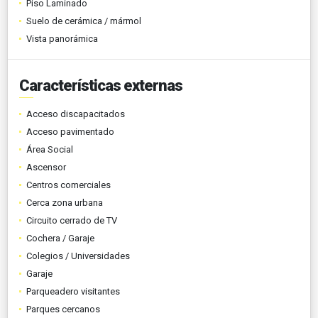
Piso Laminado
Suelo de cerámica / mármol
Vista panorámica
Características externas
Acceso discapacitados
Acceso pavimentado
Área Social
Ascensor
Centros comerciales
Cerca zona urbana
Circuito cerrado de TV
Cochera / Garaje
Colegios / Universidades
Garaje
Parqueadero visitantes
Parques cercanos