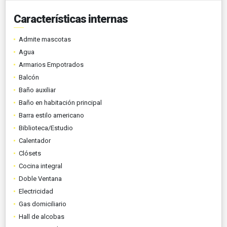
Características internas
Admite mascotas
Agua
Armarios Empotrados
Balcón
Baño auxiliar
Baño en habitación principal
Barra estilo americano
Biblioteca/Estudio
Calentador
Clósets
Cocina integral
Doble Ventana
Electricidad
Gas domiciliario
Hall de alcobas