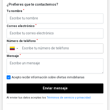
¿Prefieres que te contactemos?
*
Tu nombre
*
Correo electrónico
*
Número de teléfono
▼
*
Mensaje
Acepto recibir información sobre ofertas inmobiliarias
Enviar mensaje
Al enviar tus datos aceptas los
Términos de servicio y privacidad