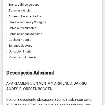
Trans. público cercano
Zona residencial
Acceso discapacitados
Cerca a Jardines y Colegios
Cerca a restaurantes
Cerca a tiendas de barrio
Cochera / Garaje
Tanques de Agua
Ubicación Interior
Vivienda multifamiliar
Descripción Adicional
APARTAMENTO EN VENTA Y ARRIENDO, BARRIO
ANDES FLORESTA BOGOTA
Con una excelente ubicación avenida suba con calle