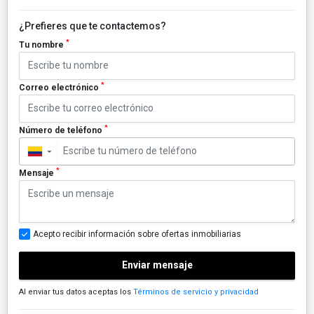
¿Prefieres que te contactemos?
*
Tu nombre
*
Correo electrónico
*
Número de teléfono
▼
*
Mensaje
Acepto recibir información sobre ofertas inmobiliarias
Enviar mensaje
Al enviar tus datos aceptas los
Términos de servicio y privacidad