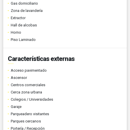
Gas domiciliario
Zona de lavandería
Extractor
Hall de alcobas
Horno
Piso Laminado
Características externas
Acceso pavimentado
Ascensor
Centros comerciales
Cerca zona urbana
Colegios / Universidades
Garaje
Parqueadero visitantes
Parques cercanos
Portería / Recepción