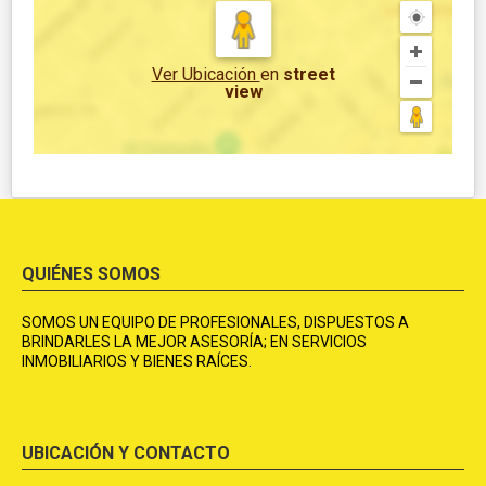
Ver Ubicación
en
street
view
QUIÉNES SOMOS
SOMOS UN EQUIPO DE PROFESIONALES, DISPUESTOS A
BRINDARLES LA MEJOR ASESORÍA; EN SERVICIOS
INMOBILIARIOS Y BIENES RAÍCES.
UBICACIÓN Y CONTACTO