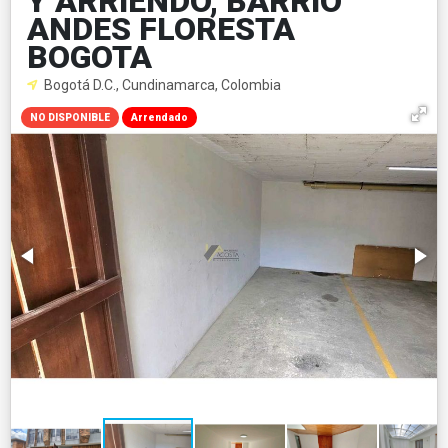
Y ARRIENDO, BARRIO
ANDES FLORESTA
BOGOTA
Bogotá D.C., Cundinamarca, Colombia
NO DISPONIBLE
Arrendado