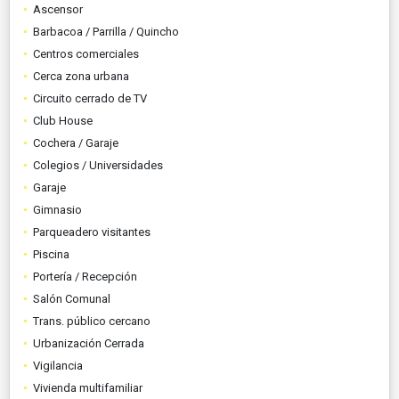
Ascensor
Barbacoa / Parrilla / Quincho
Centros comerciales
Cerca zona urbana
Circuito cerrado de TV
Club House
Cochera / Garaje
Colegios / Universidades
Garaje
Gimnasio
Parqueadero visitantes
Piscina
Portería / Recepción
Salón Comunal
Trans. público cercano
Urbanización Cerrada
Vigilancia
Vivienda multifamiliar