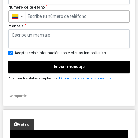
*
Número de teléfono
▼
*
Mensaje
Acepto recibir información sobre ofertas inmobiliarias
Enviar mensaje
Al enviar tus datos aceptas los
Términos de servicio y privacidad
Compartir:
Video