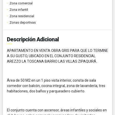
Zona comercial
Zona infantil
Zona residencial
Zonas deportivas
Descripción Adicional
APARTAMENTO EN VENTA OBRA GRIS PARA QUE LO TERMINE
A SU GUSTO, UBICADO EN EL CONJUNTO RESIDENCIAL
AREZZO LA TOSCANA BARRIO LAS VILLAS ZIPAQUIRÁ.
Área de 50 M2 en un 1 piso vista interior, consta de sala
comedor con balcón, cocina integral, zona de lavandería, tres
habitaciones, dos baños y parqueadero cubierto.
El conjunto cuenta con ascensor, áreas infantiles y sociales en