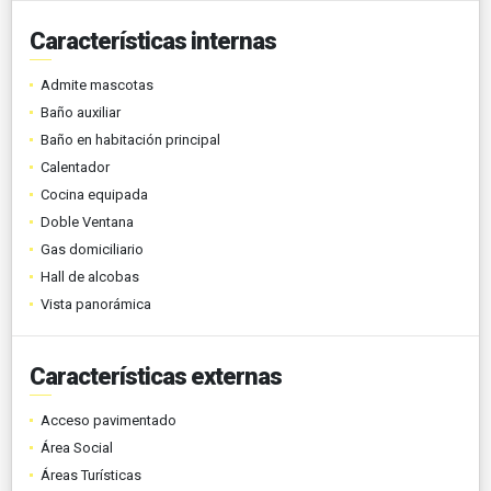
Características internas
Admite mascotas
Baño auxiliar
Baño en habitación principal
Calentador
Cocina equipada
Doble Ventana
Gas domiciliario
Hall de alcobas
Vista panorámica
Características externas
Acceso pavimentado
Área Social
Áreas Turísticas