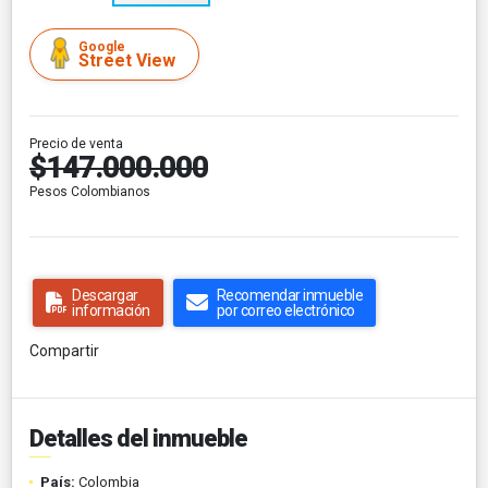
Google
Street View
Precio de venta
$147.000.000
Pesos Colombianos
Descargar
Recomendar inmueble
información
por correo electrónico
Compartir
Detalles del inmueble
País:
Colombia