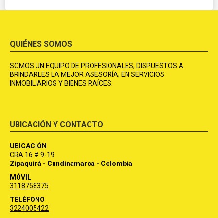
QUIÉNES SOMOS
SOMOS UN EQUIPO DE PROFESIONALES, DISPUESTOS A
BRINDARLES LA MEJOR ASESORÍA; EN SERVICIOS
INMOBILIARIOS Y BIENES RAÍCES.
UBICACIÓN Y CONTACTO
UBICACIÓN
CRA 16 # 9-19
Zipaquirá - Cundinamarca - Colombia
MÓVIL
3118758375
TELÉFONO
3224005422