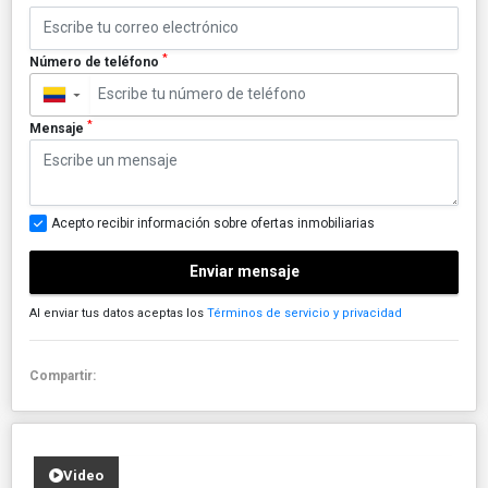
*
Número de teléfono
▼
*
Mensaje
Acepto recibir información sobre ofertas inmobiliarias
Enviar mensaje
Al enviar tus datos aceptas los
Términos de servicio y privacidad
Compartir:
Video