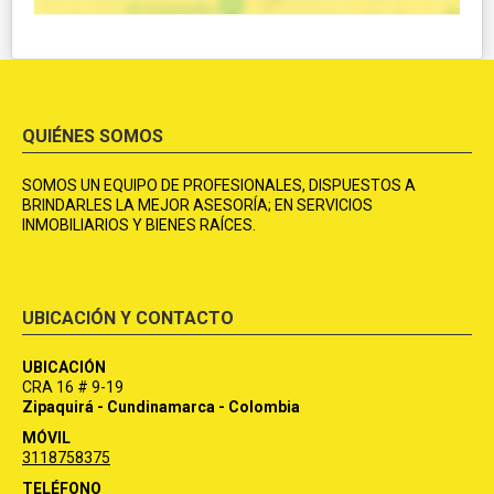
QUIÉNES SOMOS
SOMOS UN EQUIPO DE PROFESIONALES, DISPUESTOS A
BRINDARLES LA MEJOR ASESORÍA; EN SERVICIOS
INMOBILIARIOS Y BIENES RAÍCES.
UBICACIÓN Y CONTACTO
UBICACIÓN
CRA 16 # 9-19
Zipaquirá - Cundinamarca - Colombia
MÓVIL
3118758375
TELÉFONO