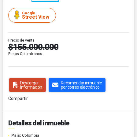
Google
Street View
Precio de venta
$155.000.000
Pesos Colombianos
Descargar
Recomendar inmueble
información
por correo electrónico
Compartir
Detalles del inmueble
País:
Colombia