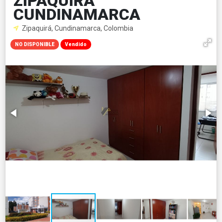
ZIPAQUIRA
CUNDINAMARCA
Zipaquirá, Cundinamarca, Colombia
NO DISPONIBLE
Vendido