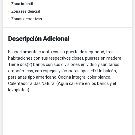
Zona infantil
Zona residencial
Zonas deportivas
Descripción Adicional
El apartamento cuenta con su puerta de seguridad, tres
habitaciones con sus respectivos closet, puertas en madera.
Tiene dos(2) baños con sus divisiones en vidrio y sanitarios
ergonómicos, con espejos y lámparas tipo LED. Un balcón,
persianas tipo americano. Cocina Integral color blanco.
Calentador a Gas Natural (Agua caliente en los baños y el
lavaplatos).