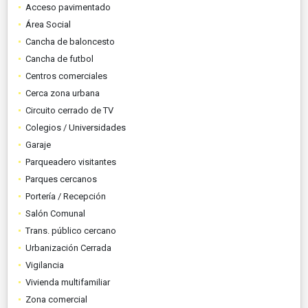
Acceso pavimentado
Área Social
Cancha de baloncesto
Cancha de futbol
Centros comerciales
Cerca zona urbana
Circuito cerrado de TV
Colegios / Universidades
Garaje
Parqueadero visitantes
Parques cercanos
Portería / Recepción
Salón Comunal
Trans. público cercano
Urbanización Cerrada
Vigilancia
Vivienda multifamiliar
Zona comercial