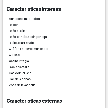
Características internas
Armarios Empotrados
Balcón
Baño auxiliar
Baño en habitación principal
Biblioteca/Estudio
Citófono / Intercomunicador
Clósets
Cocina integral
Doble Ventana
Gas domiciliario
Hall de alcobas
Zona de lavandería
Características externas