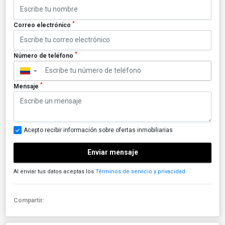
*
Correo electrónico
*
Número de teléfono
▼
*
Mensaje
Acepto recibir información sobre ofertas inmobiliarias
Enviar mensaje
Al enviar tus datos aceptas los
Términos de servicio y privacidad
Compartir: