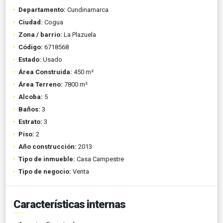
Departamento:
Cundinamarca
Ciudad:
Cogua
Zona / barrio:
La Plazuela
Código:
6718568
Estado:
Usado
Área Construida:
450 m²
Área Terreno:
7800 m²
Alcoba:
5
Baños:
3
Estrato:
3
Piso:
2
Año construcción:
2013
Tipo de inmueble:
Casa Campestre
Tipo de negocio:
Venta
Características internas