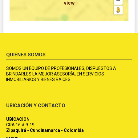
view
QUIÉNES SOMOS
SOMOS UN EQUIPO DE PROFESIONALES, DISPUESTOS A
BRINDARLES LA MEJOR ASESORÍA; EN SERVICIOS
INMOBILIARIOS Y BIENES RAÍCES.
UBICACIÓN Y CONTACTO
UBICACIÓN
CRA 16 # 9-19
Zipaquirá - Cundinamarca - Colombia