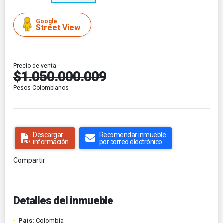
Google
Street View
Precio de venta
$1.050.000.009
Pesos Colombianos
Descargar
Recomendar inmueble
información
por correo electrónico
Compartir
Detalles del inmueble
País:
Colombia