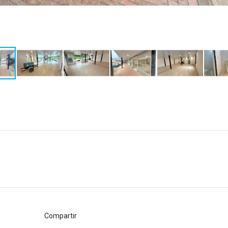
Compartir