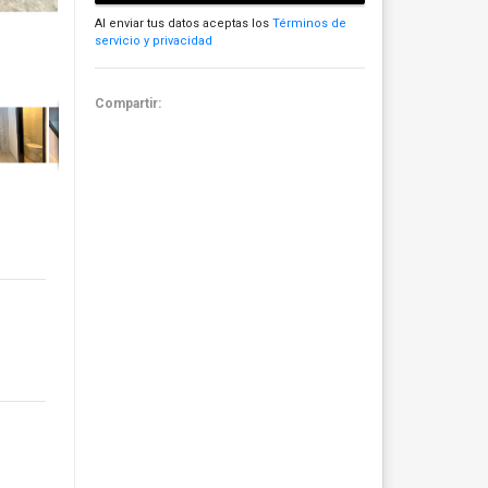
Al enviar tus datos aceptas los
Términos de
servicio y privacidad
Compartir: