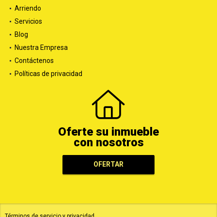
Arriendo
Servicios
Blog
Nuestra Empresa
Contáctenos
Políticas de privacidad
Oferte su inmueble
con nosotros
OFERTAR
Términos de servicio y privacidad