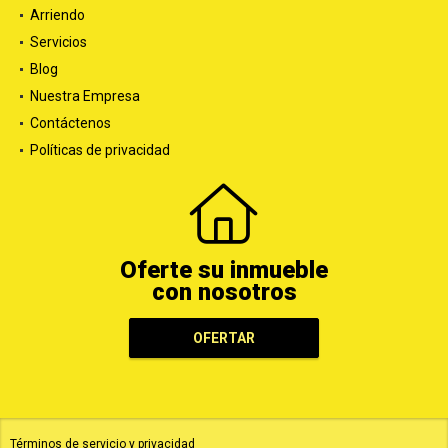
Arriendo
Servicios
Blog
Nuestra Empresa
Contáctenos
Políticas de privacidad
Oferte su inmueble
con nosotros
OFERTAR
Términos de servicio y privacidad